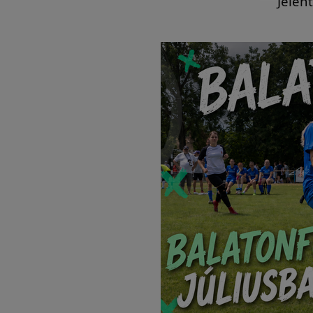
Jelen