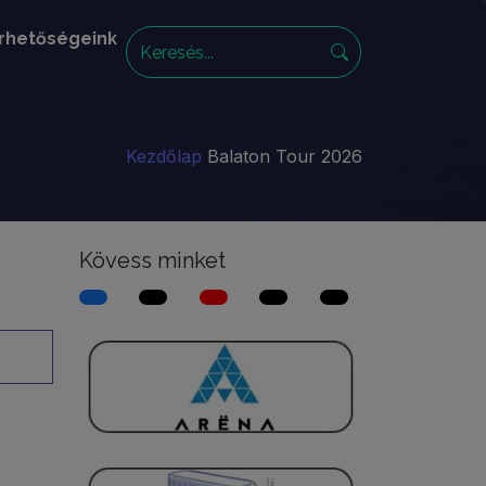
rhetőségeink
Kezdőlap
Balaton Tour 2026
Kövess minket