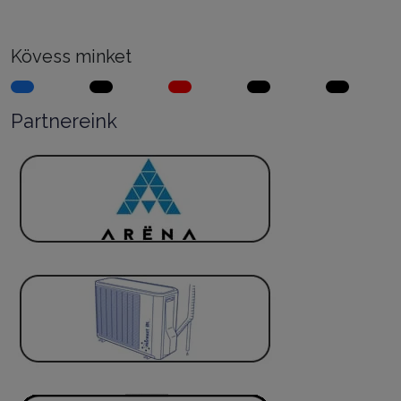
Kövess minket
Partnereink