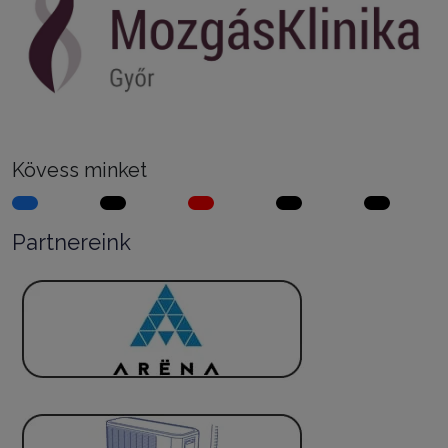
Kövess minket
Partnereink