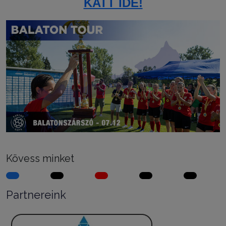
KATT IDE!
Kövess minket
Partnereink