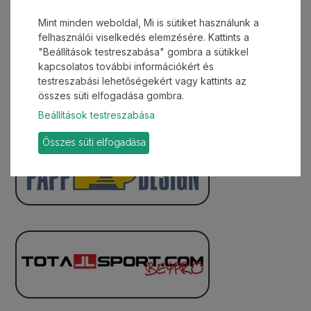
Mint minden weboldal, Mi is sütiket használunk a
felhasználói viselkedés elemzésére. Kattints a
"Beállítások testreszabása" gombra a sütikkel
kapcsolatos további információkért és
testreszabási lehetőségekért vagy kattints az
összes süti elfogadása gombra.
Beállítások testreszabása
Összes süti elfogadása